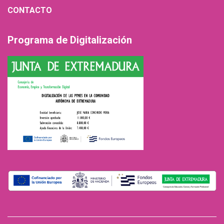
CONTACTO
Programa de Digitalización