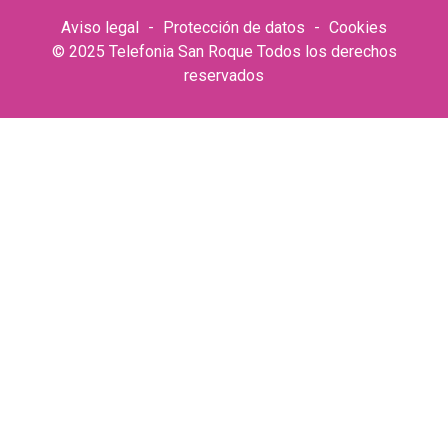
Aviso legal
-
Protección de datos
-
Cookies
© 2025 Telefonia San Roque Todos los derechos
reservados