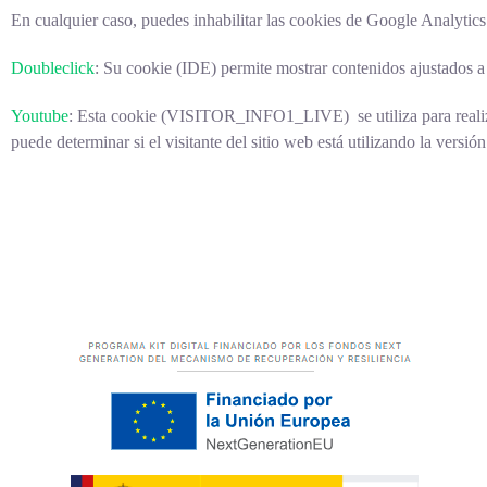
En cualquier caso, puedes inhabilitar las cookies de Google Analytic
Doubleclick
: Su cookie (IDE) permite mostrar contenidos ajustados a 
Youtube
: Esta cookie (
VISITOR_INFO1_LIVE) se utiliza para realizar 
puede determinar si el visitante del sitio web está utilizando la versió