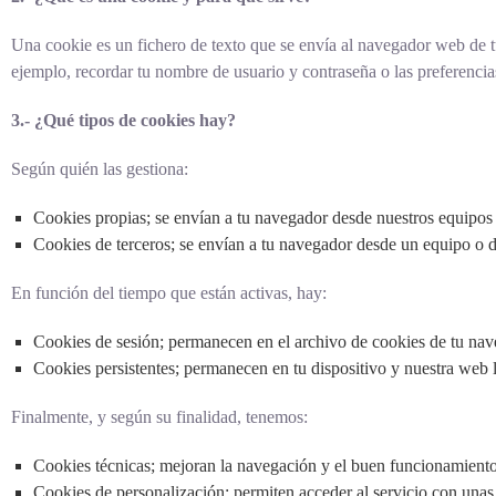
Una cookie es un fichero de texto que se envía al navegador web de t
ejemplo, recordar tu nombre de usuario y contraseña o las preferencias
3.- ¿Qué tipos de cookies hay?
Según quién las gestiona:
Cookies propias
; se envían a tu navegador desde nuestros equipo
Cookies de terceros
; se envían a tu navegador desde un equipo o
En función del tiempo que están activas, hay:
Cookies de sesión;
permanecen en el archivo de cookies de tu nav
Cookies persistentes;
permanecen en tu dispositivo y nuestra web la
Finalmente, y según su finalidad, tenemos:
Cookies técnicas;
mejoran la navegación y el buen funcionamiento
Cookies de personalización;
permiten acceder al servicio con unas c