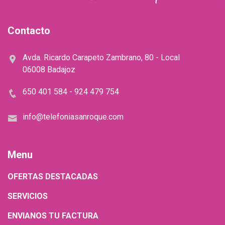
Contacto
Avda. Ricardo Carapeto Zambrano, 80 - Local
06008 Badajoz
650 401 584 - 924 479 754
info@telefoniasanroque.com
Menu
OFERTAS DESTACADAS
SERVICIOS
ENVIANOS TU FACTURA